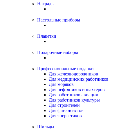
Награды
Настольные приборы
Плакетки
Подарочные наборы
Профессиональные подарки
Для железнодорожников
Для медицинских работников
Для моряков
Для нефтяников и шахтеров
Для работников авиации
Для работников культуры
Для строителей
Для финансистов
Для энергетиков
Шильды