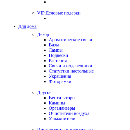
VIP Деловые подарки
Для дома
Декор
Ароматические свечи
Вазы
Лампы
Подвески
Растения
Свечи и подсвечники
Статуэтки настольные
Украшения
Фоторамки
Другое
Вентиляторы
Камины
Органайзеры
Очистители воздуха
Увлажнители
Инструменты и мультитулы