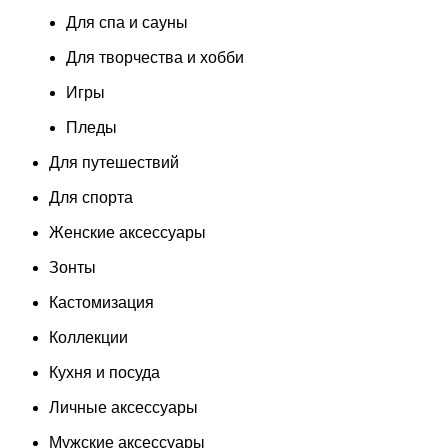
Для спа и сауны
Для творчества и хобби
Игры
Пледы
Для путешествий
Для спорта
Женские аксессуары
Зонты
Кастомизация
Коллекции
Кухня и посуда
Личные аксессуары
Мужские аксессуары