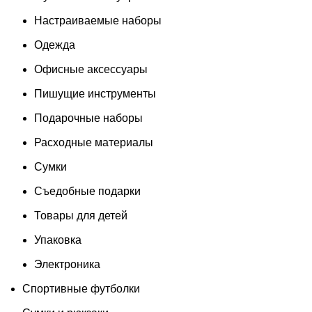
Настраиваемые наборы
Одежда
Офисные аксессуары
Пишущие инструменты
Подарочные наборы
Расходные материалы
Сумки
Съедобные подарки
Товары для детей
Упаковка
Электроника
Спортивные футболки