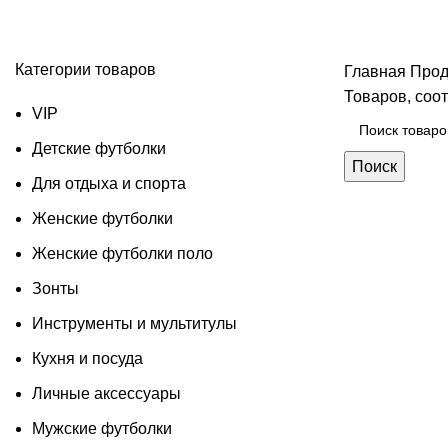
Пляжные коврики и циновки
Категории товаров
Главная
Прод
Товаров, соо
VIP
Детские футболки
Поиск
Для отдыха и спорта
Женские футболки
Женские футболки поло
Зонты
Инструменты и мультитулы
Кухня и посуда
Личные аксессуары
Мужские футболки