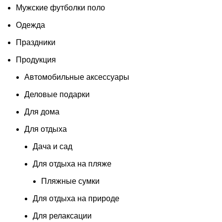
Мужские футболки поло
Одежда
Праздники
Продукция
Автомобильные аксессуары
Деловые подарки
Для дома
Для отдыха
Дача и сад
Для отдыха на пляже
Пляжные сумки
Для отдыха на природе
Для релаксации