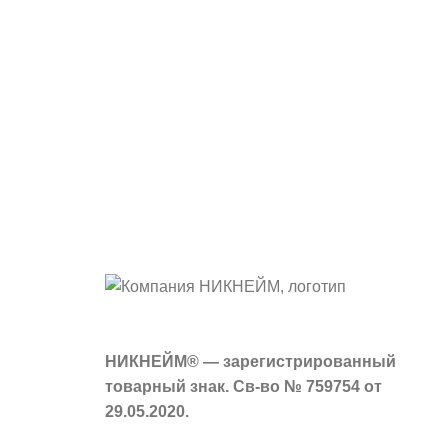
НИКНЕЙМ® — зарегистрированный
товарный знак. Св-во № 759754 от
29.05.2020.