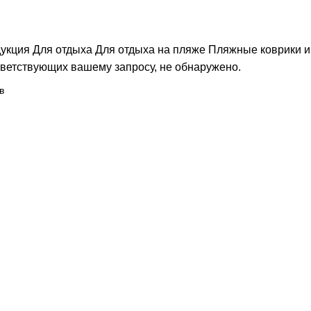
укция
Для отдыха
Для отдыха на пляже
Пляжные коврики и
тветствующих вашему запросу, не обнаружено.