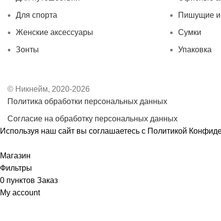
Для спорта
Пишущие и
Женские аксессуары
Сумки
Зонты
Упаковка
© Никнейм, 2020-2026
Политика обработки персональных данных
Согласие на обработку персональных данных
Используя наш сайт вы соглашаетесь с
Политикой Конфид
Принять
Магазин
Фильтры
0
пунктов
Заказ
My account