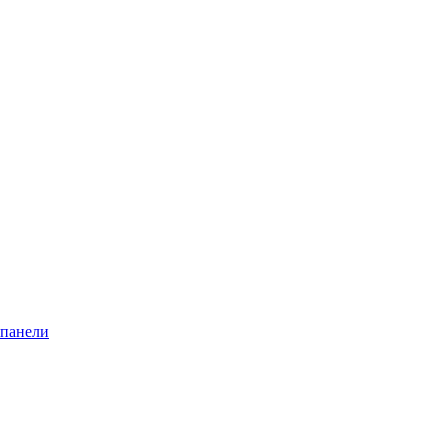
 панели