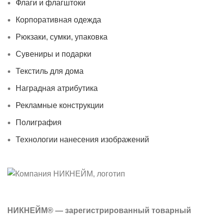
Флаги и флагштоки
Корпоративная одежда
Рюкзаки, сумки, упаковка
Сувениры и подарки
Текстиль для дома
Наградная атрибутика
Рекламные конструкции
Полиграфия
Технологии нанесения изображений
НИКНЕЙМ® — зарегистрированный товарный