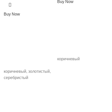
Buy Now
Buy Now
коричневый
коричневый, золотистый,
серебристый