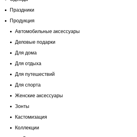
Праздники
Продукция
Автомобильные аксессуары
Деловые подарки
Для дома
Для отдыха
Для путешествий
Для спорта
Женские аксессуары
Зонты
Кастомизация
Коллекции