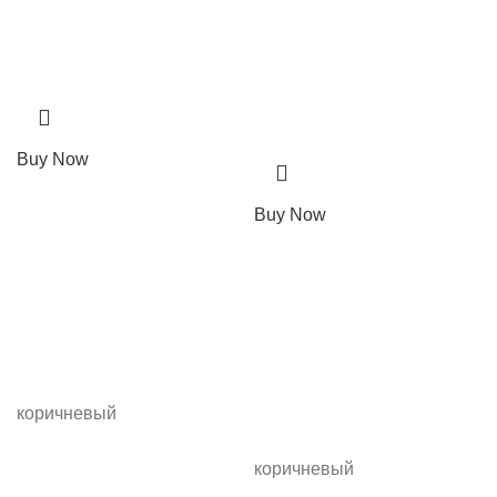
Buy Now
Buy Now
коричневый
коричневый