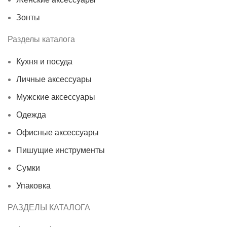
Зонты
Разделы каталога
Кухня и посуда
Личные аксессуары
Мужские аксессуары
Одежда
Офисные аксессуары
Пишущие инструменты
Сумки
Упаковка
РАЗДЕЛЫ КАТАЛОГА