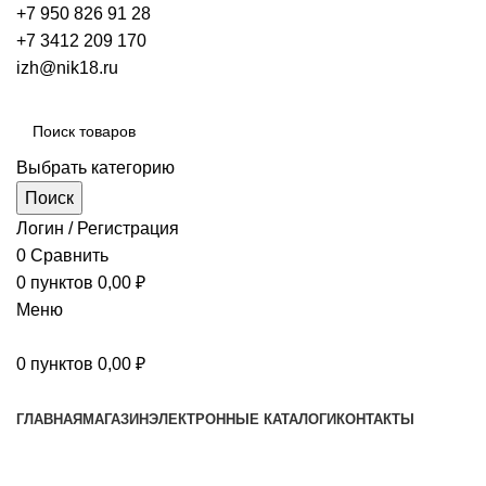
+7 950 826 91 28
+7 3412 209 170
izh@nik18.ru
Выбрать категорию
Поиск
Логин / Регистрация
0
Сравнить
0
пунктов
0,00
₽
Меню
0
пунктов
0,00
₽
Наш каталог
ГЛАВНАЯ
МАГАЗИН
ЭЛЕКТРОННЫЕ КАТАЛОГИ
КОНТАКТЫ