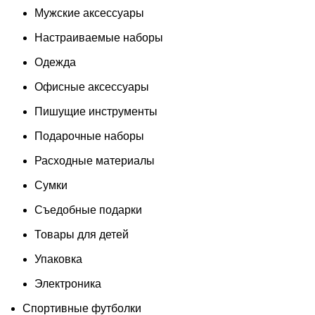
Мужские аксессуары
Настраиваемые наборы
Одежда
Офисные аксессуары
Пишущие инструменты
Подарочные наборы
Расходные материалы
Сумки
Съедобные подарки
Товары для детей
Упаковка
Электроника
Спортивные футболки