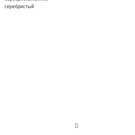
серебристый