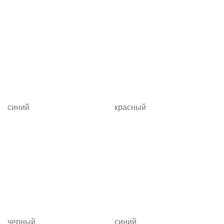
синий
красный
черный
синий