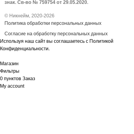
знак. Св-во № 759754 от 29.05.2020.
© Никнейм, 2020-2026
Политика обработки персональных данных
Согласие на обработку персональных данных
Используя наш сайт вы соглашаетесь с
Политикой
Конфиденциальности
.
Принять
Магазин
Фильтры
0
пунктов
Заказ
My account