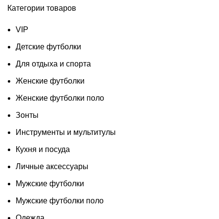
Категории товаров
VIP
Детские футболки
Для отдыха и спорта
Женские футболки
Женские футболки поло
Зонты
Инструменты и мультитулы
Кухня и посуда
Личные аксессуары
Мужские футболки
Мужские футболки поло
Одежда