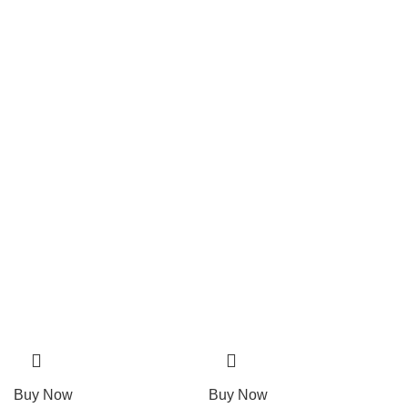
Buy Now
Buy Now