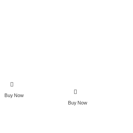
Buy Now
Buy Now