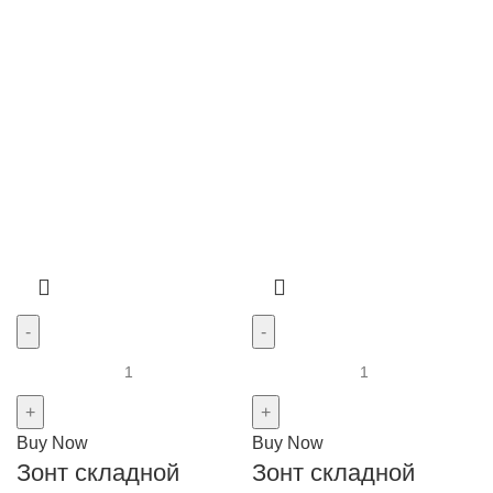
Buy Now
Buy Now
Зонт складной
Зонт складной