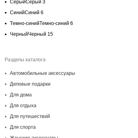
Серый
Серый
3
Синий
Синий
6
Темно-синий
Темно-синий
6
Черный
Черный
15
Разделы каталога
Автомобильные аксессуары
Деловые подарки
Для дома
Для отдыха
Для путешествий
Для спорта
Женские аксессуары