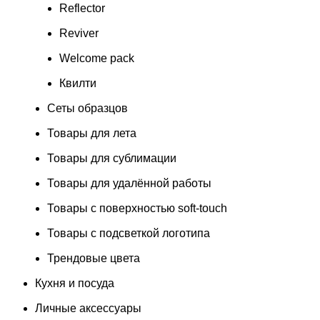
Reflector
Reviver
Welcome pack
Квилти
Сеты образцов
Товары для лета
Товары для сублимации
Товары для удалённой работы
Товары с поверхностью soft-touch
Товары с подсветкой логотипа
Трендовые цвета
Кухня и посуда
Личные аксессуары