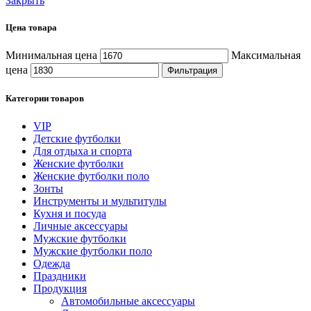
Закрыть
Цена товара
Минимальная цена
Максимальная
цена
Фильтрация
Категории товаров
VIP
Детские футболки
Для отдыха и спорта
Женские футболки
Женские футболки поло
Зонты
Инструменты и мультитулы
Кухня и посуда
Личные аксессуары
Мужские футболки
Мужские футболки поло
Одежда
Праздники
Продукция
Автомобильные аксессуары