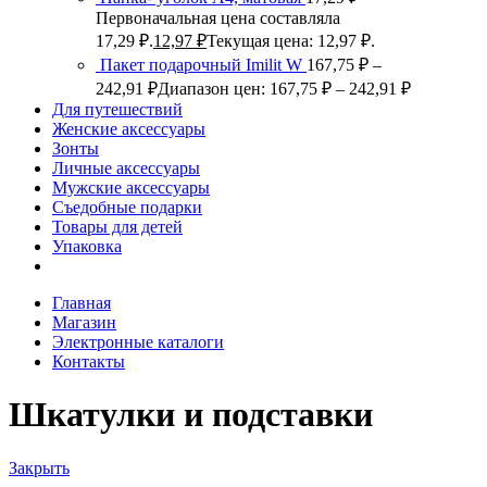
Первоначальная цена составляла
17,29 ₽.
12,97
₽
Текущая цена: 12,97 ₽.
Пакет подарочный Imilit W
167,75
₽
–
242,91
₽
Диапазон цен: 167,75 ₽ – 242,91 ₽
Для путешествий
Женские аксессуары
Зонты
Личные аксессуары
Мужские аксессуары
Съедобные подарки
Товары для детей
Упаковка
Главная
Магазин
Электронные каталоги
Контакты
Шкатулки и подставки
Закрыть