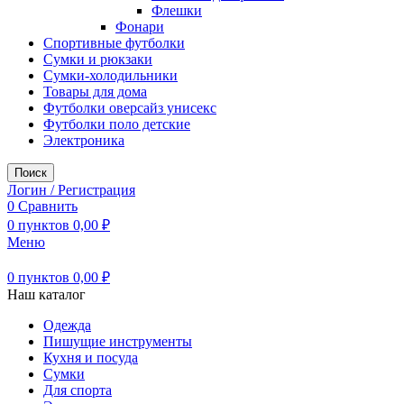
Флешки
Фонари
Спортивные футболки
Сумки и рюкзаки
Сумки-холодильники
Товары для дома
Футболки оверсайз унисекс
Футболки поло детские
Электроника
Поиск
Логин / Регистрация
0
Сравнить
0
пунктов
0,00
₽
Меню
0
пунктов
0,00
₽
Наш каталог
Одежда
Пишущие инструменты
Кухня и посуда
Сумки
Для спорта