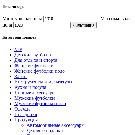
Цена товара
Минимальная цена
Максимальная
цена
Фильтрация
Категории товаров
VIP
Детские футболки
Для отдыха и спорта
Женские футболки
Женские футболки поло
Зонты
Инструменты и мультитулы
Кухня и посуда
Личные аксессуары
Мужские футболки
Мужские футболки поло
Одежда
Праздники
Продукция
Автомобильные аксессуары
Деловые подарки