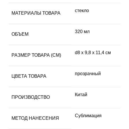
стекло
МАТЕРИАЛЫ ТОВАРА
320 мл
ОБЪЕМ
d8 х 9,8 х 11,4 см
РАЗМЕР ТОВАРА (СМ)
прозрачный
ЦВЕТА ТОВАРА
Китай
ПРОИЗВОДСТВО
Сублимация
МЕТОД НАНЕСЕНИЯ