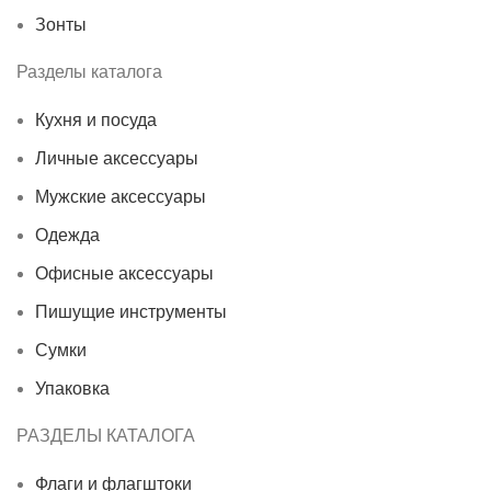
Зонты
Разделы каталога
Кухня и посуда
Личные аксессуары
Мужские аксессуары
Одежда
Офисные аксессуары
Пишущие инструменты
Сумки
Упаковка
РАЗДЕЛЫ КАТАЛОГА
Флаги и флагштоки