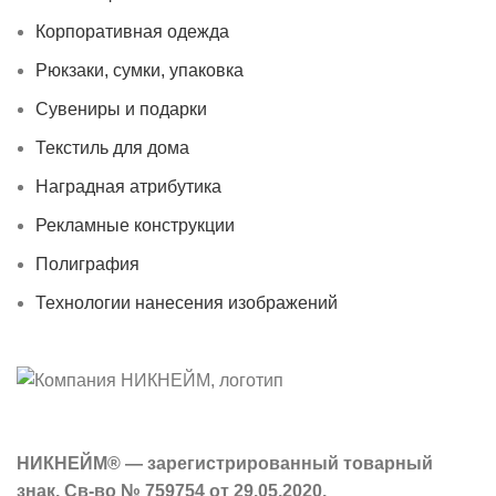
Корпоративная одежда
Рюкзаки, сумки, упаковка
Сувениры и подарки
Текстиль для дома
Наградная атрибутика
Рекламные конструкции
Полиграфия
Технологии нанесения изображений
НИКНЕЙМ® — зарегистрированный товарный
знак. Св-во № 759754 от 29.05.2020.