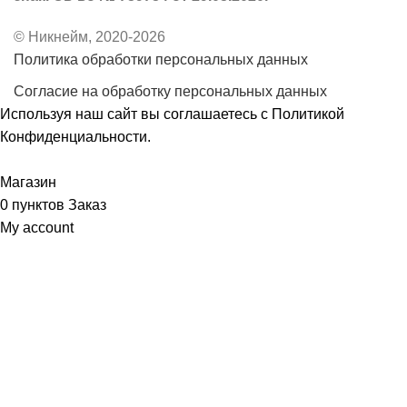
© Никнейм, 2020-2026
Политика обработки персональных данных
Согласие на обработку персональных данных
Используя наш сайт вы соглашаетесь с
Политикой
Конфиденциальности
.
Принять
Магазин
0
пунктов
Заказ
My account