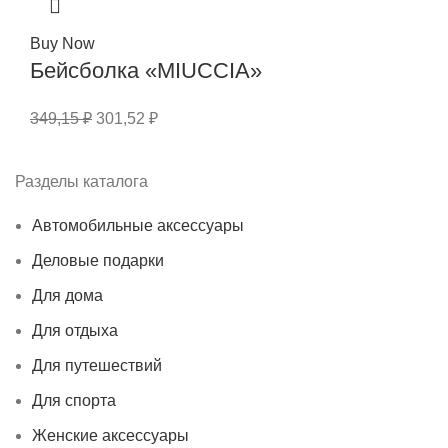
Buy Now
Бейсболка «MIUCCIA»
349,15
₽
301,52
₽
Разделы каталога
Автомобильные аксессуары
Деловые подарки
Для дома
Для отдыха
Для путешествий
Для спорта
Женские аксессуары