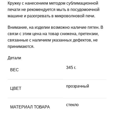
Кружку с нанесением методом сублимационной
печати не рекомендуется мыть в посудомоечной
машине и разогревать в микроволновой печи.
Внимание, на изделии возможно наличие пятен. В
связи с этим цена на товар снижена, претензии,
связанные с наличием указанных дефектов, не
принимаются.
Детали
345 г.
ВЕС
прозрачный
ЦВЕТ
стекло
МАТЕРИАЛ ТОВАРА