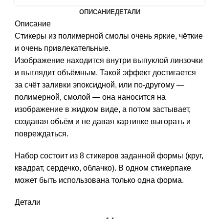
ОПИСАНИЕ
ДЕТАЛИ
Описание
Стикеры из полимерной смолы очень яркие, чёткие
и очень привлекательные.
Изображение находится внутри выпуклой линзочки
и выглядит объёмным. Такой эффект достигается
за счёт заливки эпоксидной, или по-другому —
полимерной, смолой — она наносится на
изображение в жидком виде, а потом застывает,
создавая объём и не давая картинке выгорать и
повреждаться.
Набор состоит из 8 стикеров заданной формы (круг,
квадрат, сердечко, облачко). В одном стикерпаке
может быть использована только одна форма.
Детали