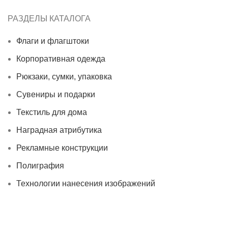
РАЗДЕЛЫ КАТАЛОГА
Флаги и флагштоки
Корпоративная одежда
Рюкзаки, сумки, упаковка
Сувениры и подарки
Текстиль для дома
Наградная атрибутика
Рекламные конструкции
Полиграфия
Технологии нанесения изображений