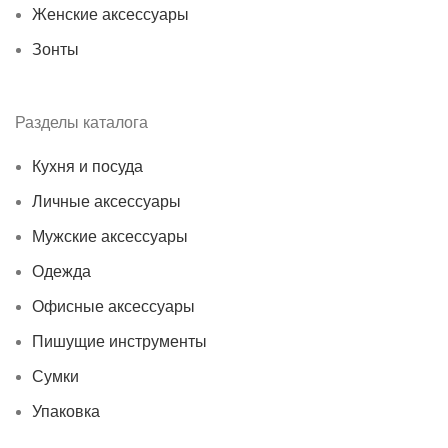
Женские аксессуары
Зонты
Разделы каталога
Кухня и посуда
Личные аксессуары
Мужские аксессуары
Одежда
Офисные аксессуары
Пишущие инструменты
Сумки
Упаковка