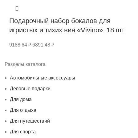
Подарочный набор бокалов для
игристых и тихих вин «Vivino», 18 шт.
9188,64
₽
6891,48
₽
Разделы каталога
Автомобильные аксессуары
Деловые подарки
Для дома
Для отдыха
Для путешествий
Для спорта