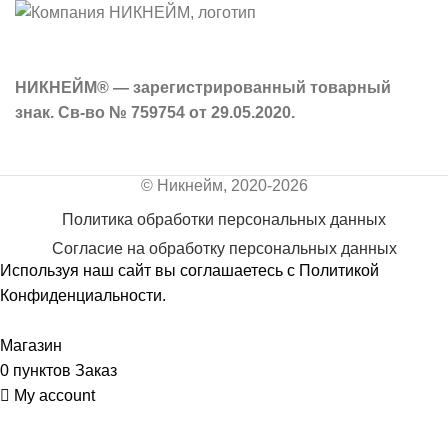
НИКНЕЙМ® — зарегистрированный товарный
знак. Св-во № 759754 от 29.05.2020.
© Никнейм, 2020-2026
Политика обработки персональных данных
Согласие на обработку персональных данных
Используя наш сайт вы соглашаетесь с
Политикой
Конфиденциальности
.
Принять
Магазин
0
пунктов
Заказ
My account