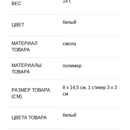
14 г.
ВЕС
белый
ЦВЕТ
МАТЕРИАЛ
смола
ТОВАРА
МАТЕРИАЛЫ
полимер
ТОВАРА
8 х 14,5 см, 1 стикер 3 х 3
РАЗМЕР ТОВАРА
см
(СМ)
белый
ЦВЕТА ТОВАРА