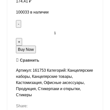
174,41
₽
100033 в наличии
Buy Now
Сравнить
Артикул:
161753
Категорий:
Канцелярские
наборы
,
Канцелярские товары
,
Кастомизация
,
Офисные аксессуары
,
Продукция
,
Стикерпаки и открытки
,
Стикеры
Share: