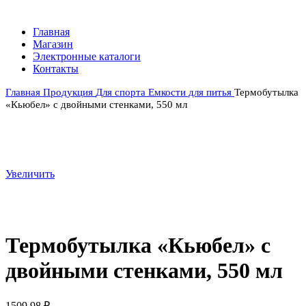
Главная
Магазин
Электронные каталоги
Контакты
Главная
Продукция
Для спорта
Емкости для питья
Термобутылка
«Кьюбел» с двойными стенками, 550 мл
Увеличить
Термобутылка «Кьюбел» с
двойными стенками, 550 мл
1509,98
₽