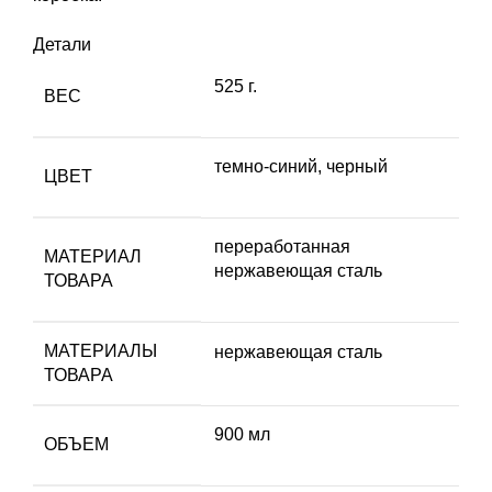
Детали
525 г.
ВЕС
темно-синий
,
черный
ЦВЕТ
переработанная
МАТЕРИАЛ
нержавеющая сталь
ТОВАРА
МАТЕРИАЛЫ
нержавеющая cталь
ТОВАРА
900 мл
ОБЪЕМ