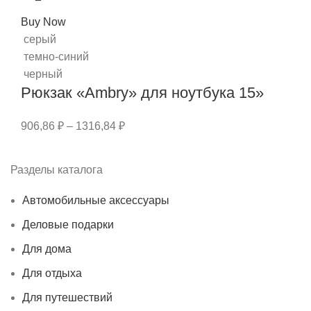
Buy Now
серый
темно-синий
черный
Рюкзак «Ambry» для ноутбука 15»
906,86
₽
–
1316,84
₽
Разделы каталога
Автомобильные аксессуары
Деловые подарки
Для дома
Для отдыха
Для путешествий