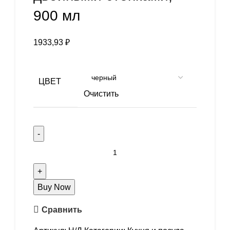
900 мл
1933,93
₽
ЦВЕТ
Очистить
Buy Now
Сравнить