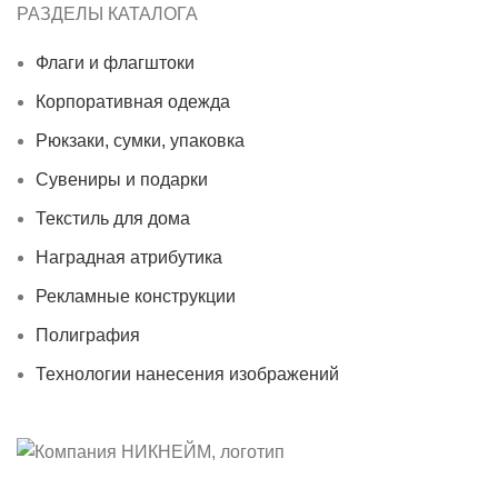
РАЗДЕЛЫ КАТАЛОГА
Флаги и флагштоки
Корпоративная одежда
Рюкзаки, сумки, упаковка
Сувениры и подарки
Текстиль для дома
Наградная атрибутика
Рекламные конструкции
Полиграфия
Технологии нанесения изображений