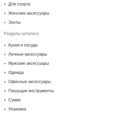
Для спорта
Женские аксессуары
Зонты
Разделы каталога
Кухня и посуда
Личные аксессуары
Мужские аксессуары
Одежда
Офисные аксессуары
Пишущие инструменты
Сумки
Упаковка