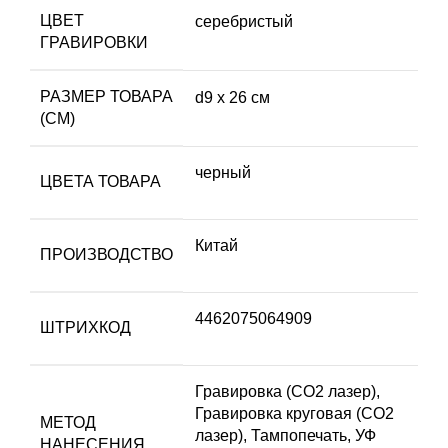
ЦВЕТ
серебристый
ГРАВИРОВКИ
РАЗМЕР ТОВАРА
d9 х 26 см
(СМ)
черный
ЦВЕТА ТОВАРА
Китай
ПРОИЗВОДСТВО
4462075064909
ШТРИХКОД
Гравировка (CO2 лазер),
Гравировка круговая (CO2
МЕТОД
лазер), Тампопечать, УФ
НАНЕСЕНИЯ