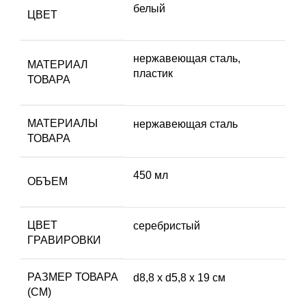
белый
ЦВЕТ
нержавеющая сталь,
МАТЕРИАЛ
пластик
ТОВАРА
МАТЕРИАЛЫ
нержавеющая cталь
ТОВАРА
450 мл
ОБЪЕМ
ЦВЕТ
серебристый
ГРАВИРОВКИ
РАЗМЕР ТОВАРА
d8,8 х d5,8 х 19 см
(СМ)