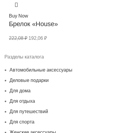
Buy Now
Брелок «House»
222,08
₽
192,06
₽
Разделы каталога
Автомобильные аксессуары
Деловые подарки
Для дома
Для отдыха
Для путешествий
Для спорта
Женские аксессуары