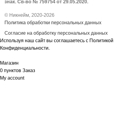
знак. Св-во № 759754 от 29.05.2020.
© Никнейм, 2020-2026
Политика обработки персональных данных
Согласие на обработку персональных данных
Используя наш сайт вы соглашаетесь с
Политикой
Конфиденциальности
.
Принять
Магазин
0
пунктов
Заказ
My account