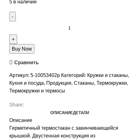
5 в наличии
Buy Now
Сравнить
Артикул:
5-10053402p
Категорий:
Кружки и стаканы
,
Кухня и посуда
,
Продукция
,
Стаканы
,
Термокружки
,
Термокружки и термосы
Share:
ОПИСАНИЕ
ДЕТАЛИ
Описание
Герметичный термостакан с завинчивающейся
крышкой. Двустенная конструкция из