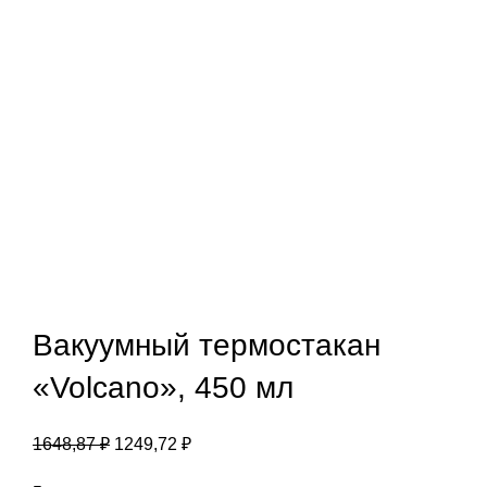
Вакуумный термостакан
«Volcano», 450 мл
1648,87
₽
1249,72
₽