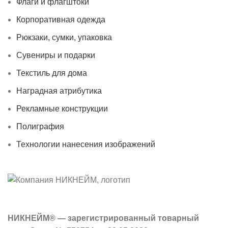
Флаги и флагштоки
Корпоративная одежда
Рюкзаки, сумки, упаковка
Сувениры и подарки
Текстиль для дома
Наградная атрибутика
Рекламные конструкции
Полиграфия
Технологии нанесения изображений
НИКНЕЙМ® — зарегистрированный товарный