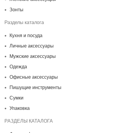
Зонты
Разделы каталога
Кухня и посуда
Личные аксессуары
Мужские аксессуары
Одежда
Офисные аксессуары
Пишущие инструменты
Сумки
Упаковка
РАЗДЕЛЫ КАТАЛОГА