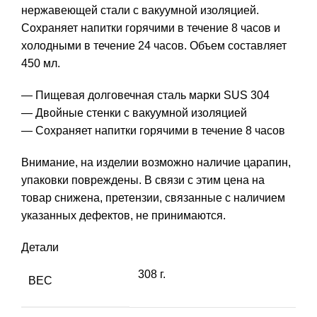
нержавеющей стали с вакуумной изоляцией.
Сохраняет напитки горячими в течение 8 часов и
холодными в течение 24 часов. Объем составляет
450 мл.
— Пищевая долговечная сталь марки SUS 304
— Двойные стенки с вакуумной изоляцией
— Сохраняет напитки горячими в течение 8 часов
Внимание, на изделии возможно наличие царапин,
упаковки повреждены. В связи с этим цена на
товар снижена, претензии, связанные с наличием
указанных дефектов, не принимаются.
Детали
308 г.
ВЕС