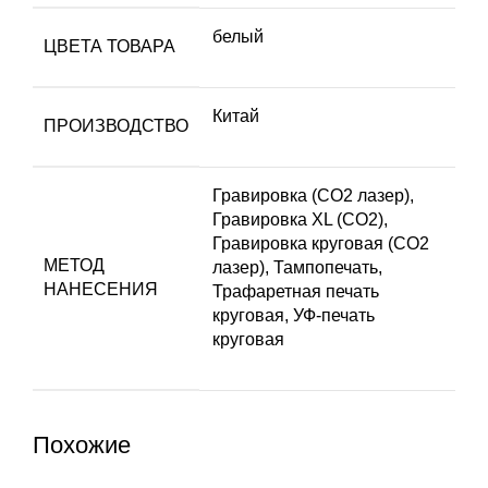
белый
ЦВЕТА ТОВАРА
Китай
ПРОИЗВОДСТВО
Гравировка (CO2 лазер),
Гравировка XL (СО2),
Гравировка круговая (CO2
МЕТОД
лазер), Тампопечать,
НАНЕСЕНИЯ
Трафаретная печать
круговая, УФ-печать
круговая
Похожие