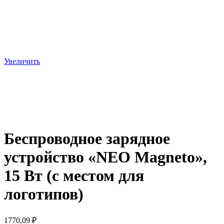
Увеличить
Беспроводное зарядное
устройство «NEO Magneto»,
15 Вт (с местом для
логотипов)
1770,09
₽