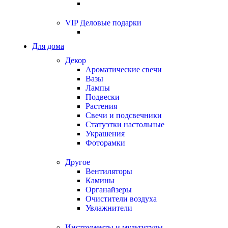
VIP Деловые подарки
Для дома
Декор
Ароматические свечи
Вазы
Лампы
Подвески
Растения
Свечи и подсвечники
Статуэтки настольные
Украшения
Фоторамки
Другое
Вентиляторы
Камины
Органайзеры
Очистители воздуха
Увлажнители
Инструменты и мультитулы