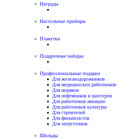
Награды
Настольные приборы
Плакетки
Подарочные наборы
Профессиональные подарки
Для железнодорожников
Для медицинских работников
Для моряков
Для нефтяников и шахтеров
Для работников авиации
Для работников культуры
Для строителей
Для финансистов
Для энергетиков
Шильды