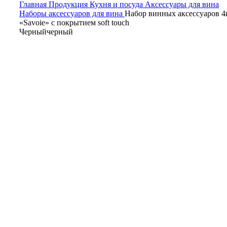
Главная
Продукция
Кухня и посуда
Аксессуары для вина
Наборы аксессуаров для вина
Набор винных аксессуаров 4
«Savoie» с покрытием soft touch
Черный
черный