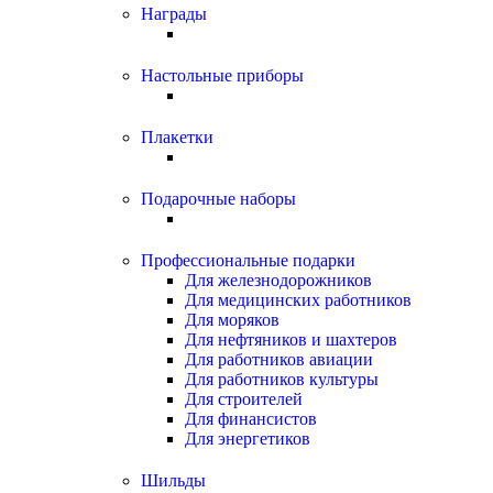
Награды
Настольные приборы
Плакетки
Подарочные наборы
Профессиональные подарки
Для железнодорожников
Для медицинских работников
Для моряков
Для нефтяников и шахтеров
Для работников авиации
Для работников культуры
Для строителей
Для финансистов
Для энергетиков
Шильды