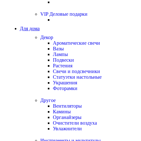
VIP Деловые подарки
Для дома
Декор
Ароматические свечи
Вазы
Лампы
Подвески
Растения
Свечи и подсвечники
Статуэтки настольные
Украшения
Фоторамки
Другое
Вентиляторы
Камины
Органайзеры
Очистители воздуха
Увлажнители
Инструменты и мультитулы