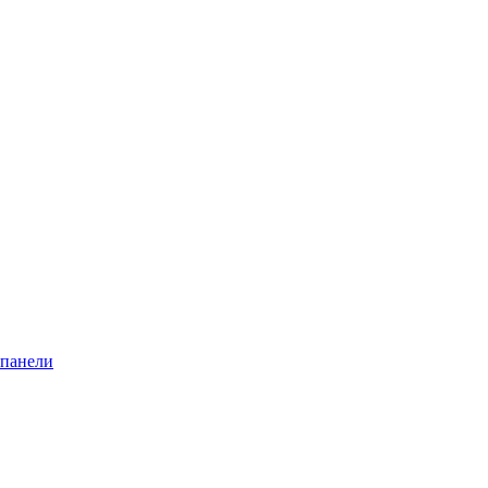
 панели