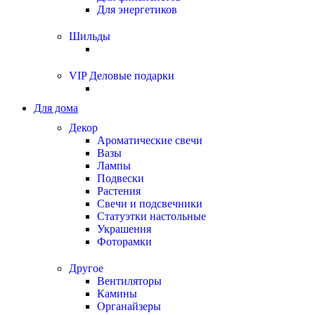
Для энергетиков
Шильды
VIP Деловые подарки
Для дома
Декор
Ароматические свечи
Вазы
Лампы
Подвески
Растения
Свечи и подсвечники
Статуэтки настольные
Украшения
Фоторамки
Другое
Вентиляторы
Камины
Органайзеры