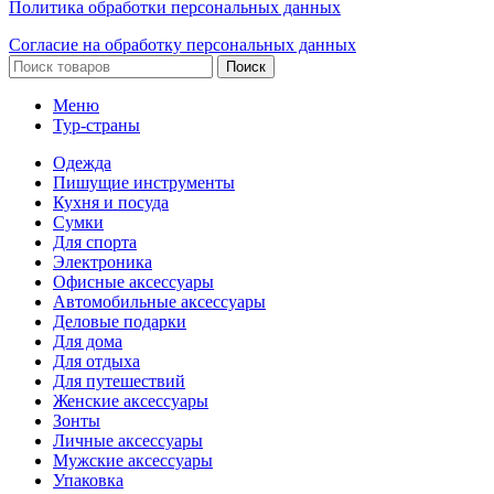
Политика обработки персональных данных
Согласие на обработку персональных данных
Поиск
Меню
Тур-страны
Одежда
Пишущие инструменты
Кухня и посуда
Сумки
Для спорта
Электроника
Офисные аксессуары
Автомобильные аксессуары
Деловые подарки
Для дома
Для отдыха
Для путешествий
Женские аксессуары
Зонты
Личные аксессуары
Мужские аксессуары
Упаковка