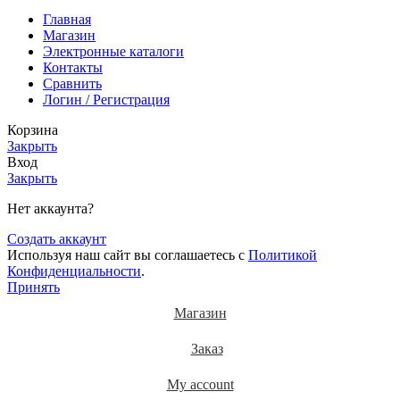
Главная
Магазин
Электронные каталоги
Контакты
Сравнить
Логин / Регистрация
Корзина
Закрыть
Вход
Закрыть
Нет аккаунта?
Создать аккаунт
Используя наш сайт вы соглашаетесь с
Политикой
Конфиденциальности
.
Принять
Магазин
Заказ
My account