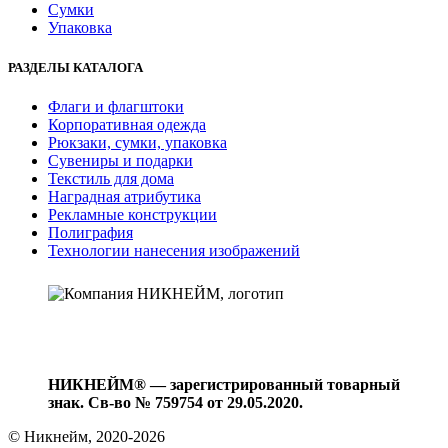
Сумки
Упаковка
РАЗДЕЛЫ КАТАЛОГА
Флаги и флагштоки
Корпоративная одежда
Рюкзаки, сумки, упаковка
Сувениры и подарки
Текстиль для дома
Наградная атрибутика
Рекламные конструкции
Полиграфия
Технологии нанесения изображений
НИКНЕЙМ® — зарегистрированный товарный
знак. Св-во № 759754 от 29.05.2020.
© Никнейм, 2020-2026