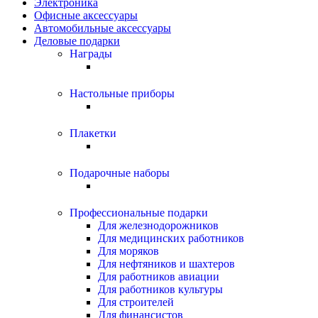
Электроника
Офисные аксессуары
Автомобильные аксессуары
Деловые подарки
Награды
Настольные приборы
Плакетки
Подарочные наборы
Профессиональные подарки
Для железнодорожников
Для медицинских работников
Для моряков
Для нефтяников и шахтеров
Для работников авиации
Для работников культуры
Для строителей
Для финансистов