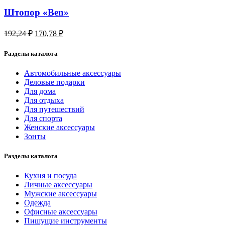
Штопор «Ben»
192,24
₽
170,78
₽
Разделы каталога
Автомобильные аксессуары
Деловые подарки
Для дома
Для отдыха
Для путешествий
Для спорта
Женские аксессуары
Зонты
Разделы каталога
Кухня и посуда
Личные аксессуары
Мужские аксессуары
Одежда
Офисные аксессуары
Пишущие инструменты