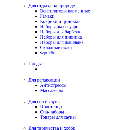
Для отдыха на природе
Вентиляторы карманные
Гамаки
Коврики и циновки
Наборы аксессуаров
Наборы для барбекю
Наборы для пикника
Наборы для шашлыка
Складные ножи
Фрисби
Пледы
Для релаксации
Антистрессы
Массажеры
Для спа и сауны
Полотенца
Спа-наборы
Товары для сауны
Для творчества и хобби