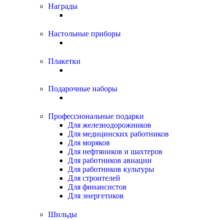
Награды
Настольные приборы
Плакетки
Подарочные наборы
Профессиональные подарки
Для железнодорожников
Для медицинских работников
Для моряков
Для нефтяников и шахтеров
Для работников авиации
Для работников культуры
Для строителей
Для финансистов
Для энергетиков
Шильды