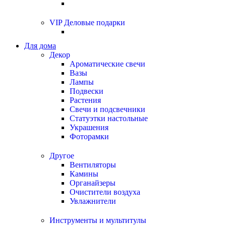
VIP Деловые подарки
Для дома
Декор
Ароматические свечи
Вазы
Лампы
Подвески
Растения
Свечи и подсвечники
Статуэтки настольные
Украшения
Фоторамки
Другое
Вентиляторы
Камины
Органайзеры
Очистители воздуха
Увлажнители
Инструменты и мультитулы