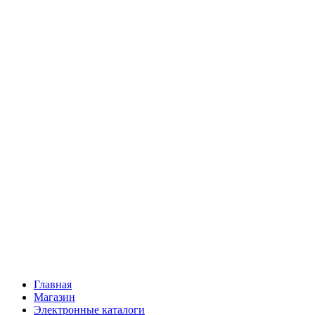
Главная
Магазин
Электронные каталоги