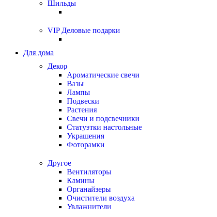
Шильды
VIP Деловые подарки
Для дома
Декор
Ароматические свечи
Вазы
Лампы
Подвески
Растения
Свечи и подсвечники
Статуэтки настольные
Украшения
Фоторамки
Другое
Вентиляторы
Камины
Органайзеры
Очистители воздуха
Увлажнители