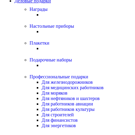
Деловые подарки
Награды
Настольные приборы
Плакетки
Подарочные наборы
Профессиональные подарки
Для железнодорожников
Для медицинских работников
Для моряков
Для нефтяников и шахтеров
Для работников авиации
Для работников культуры
Для строителей
Для финансистов
Для энергетиков