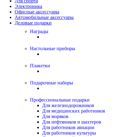
Для спорта
Электроника
Офисные аксессуары
Автомобильные аксессуары
Деловые подарки
Награды
Настольные приборы
Плакетки
Подарочные наборы
Профессиональные подарки
Для железнодорожников
Для медицинских работников
Для моряков
Для нефтяников и шахтеров
Для работников авиации
Для работников культуры