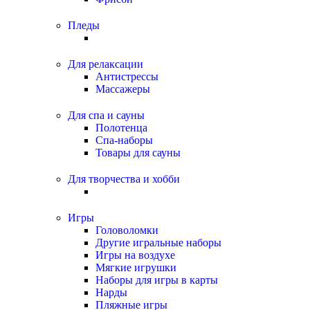
Пледы
Для релаксации
Антистрессы
Массажеры
Для спа и сауны
Полотенца
Спа-наборы
Товары для сауны
Для творчества и хобби
Игры
Головоломки
Другие игральные наборы
Игры на воздухе
Мягкие игрушки
Наборы для игры в карты
Нарды
Пляжные игры