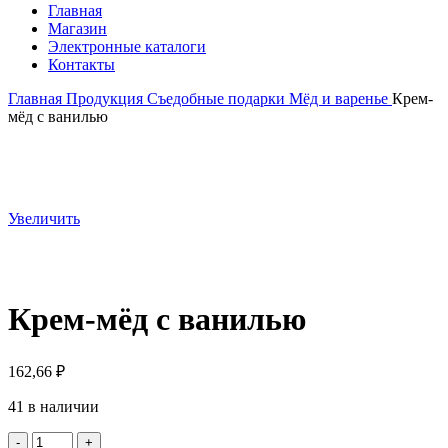
Главная
Магазин
Электронные каталоги
Контакты
Главная
Продукция
Съедобные подарки
Мёд и варенье
Крем-
мёд с ванилью
Увеличить
Крем-мёд с ванилью
162,66
₽
41 в наличии