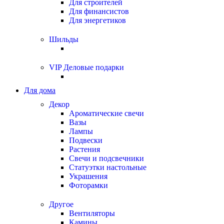
Для строителей
Для финансистов
Для энергетиков
Шильды
VIP Деловые подарки
Для дома
Декор
Ароматические свечи
Вазы
Лампы
Подвески
Растения
Свечи и подсвечники
Статуэтки настольные
Украшения
Фоторамки
Другое
Вентиляторы
Камины