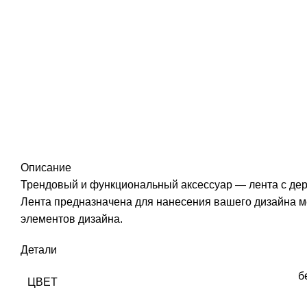
Описание
Трендовый и функциональный аксессуар — лента с дер
Лента предназначена для нанесения вашего дизайна м
элементов дизайна.
Детали
б
ЦВЕТ