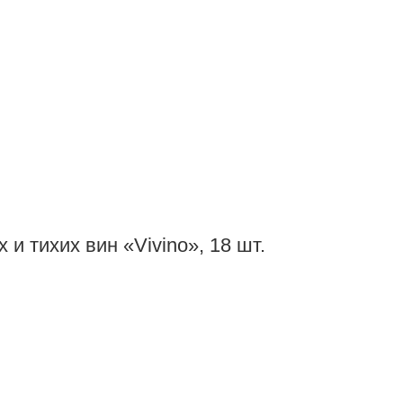
и тихих вин «Vivino», 18 шт.