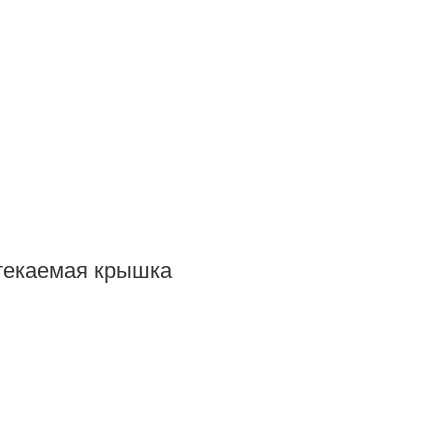
текаемая крышка