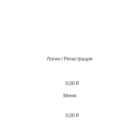
Логин / Регистрация
0,00
₽
Меню
0,00
₽