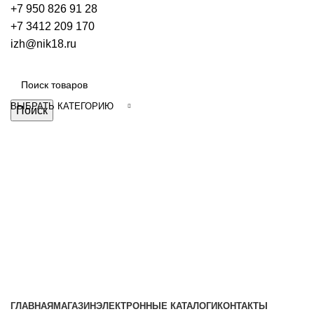
+7 950 826 91 28
+7 3412 209 170
izh@nik18.ru
ВЫБРАТЬ КАТЕГОРИЮ
Поиск
Наш каталог
ГЛАВНАЯ
МАГАЗИН
ЭЛЕКТРОННЫЕ КАТАЛОГИ
КОНТАКТЫ