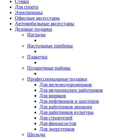
Сумки
Для спорта
Электроника
Офисные аксессуары
Автомобильные аксессуары
Деловые подарки
Награды
Настольные приборы
Плакетки
Подарочные наборы
Профессиональные подарки
Для железнодорожников
Для медицинских работников
Для моряков
Для нефтяников и шахтеров
Для работников авиации
Для работников культуры
Для строителей
Для финансистов
Для энергетиков
Шильды