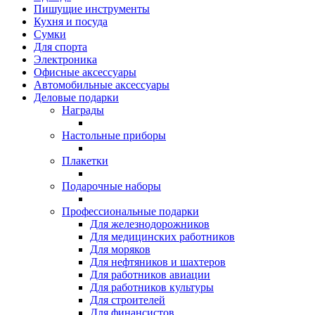
Пишущие инструменты
Кухня и посуда
Сумки
Для спорта
Электроника
Офисные аксессуары
Автомобильные аксессуары
Деловые подарки
Награды
Настольные приборы
Плакетки
Подарочные наборы
Профессиональные подарки
Для железнодорожников
Для медицинских работников
Для моряков
Для нефтяников и шахтеров
Для работников авиации
Для работников культуры
Для строителей
Для финансистов