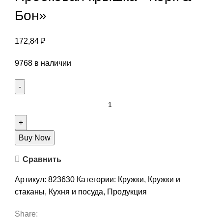
Бон»
172,84
₽
9768 в наличии
Buy Now
Сравнить
Артикул:
823630
Категории:
Кружки
,
Кружки и
стаканы
,
Кухня и посуда
,
Продукция
Share: