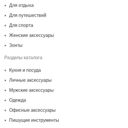
Для отдыха
Для путешествий
Для спорта
Женские аксессуары
Зонты
Разделы каталога
Кухня и посуда
Личные аксессуары
Мужские аксессуары
Одежда
Офисные аксессуары
Пишущие инструменты