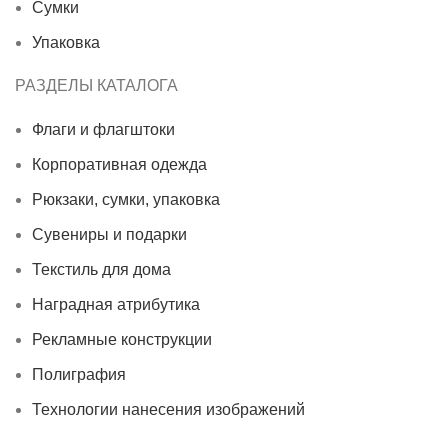
Сумки
Упаковка
РАЗДЕЛЫ КАТАЛОГА
Флаги и флагштоки
Корпоративная одежда
Рюкзаки, сумки, упаковка
Сувениры и подарки
Текстиль для дома
Наградная атрибутика
Рекламные конструкции
Полиграфия
Технологии нанесения изображений