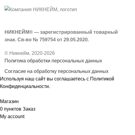
НИКНЕЙМ® — зарегистрированный товарный
знак. Св-во № 759754 от 29.05.2020.
© Никнейм, 2020-2026
Политика обработки персональных данных
Согласие на обработку персональных данных
Используя наш сайт вы соглашаетесь с
Политикой
Конфиденциальности
.
Принять
Магазин
0
пунктов
Заказ
My account