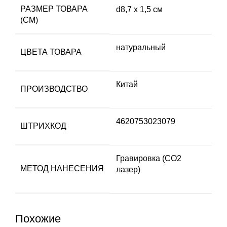
РАЗМЕР ТОВАРА
d8,7 х 1,5 см
(СМ)
натуральный
ЦВЕТА ТОВАРА
Китай
ПРОИЗВОДСТВО
4620753023079
ШТРИХКОД
Гравировка (CO2
МЕТОД НАНЕСЕНИЯ
лазер)
Похожие