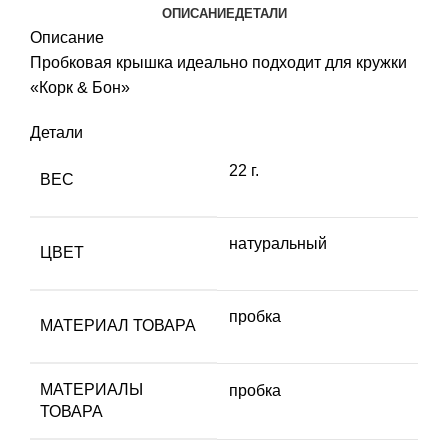
ОПИСАНИЕ
ДЕТАЛИ
Описание
Пробковая крышка идеально подходит для кружки
«Корк & Бон»
Детали
22 г.
ВЕС
натуральный
ЦВЕТ
пробка
МАТЕРИАЛ ТОВАРА
МАТЕРИАЛЫ
пробка
ТОВАРА