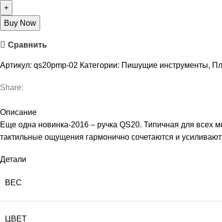
Buy Now
Сравнить
Артикул:
qs20pmp-02
Категории:
Пишущие инструменты
,
Пл
Share:
Описание
Еще одна новинка-2016 – ручка QS20. Типичная для всех м
тактильные ощущения гармонично сочетаются и усиливают д
Детали
ВЕС
ЦВЕТ