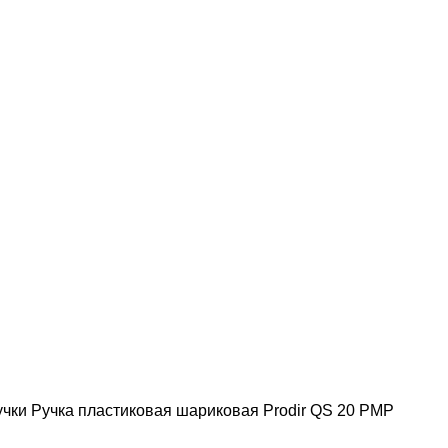
учки
Ручка пластиковая шариковая Prodir QS 20 PMP