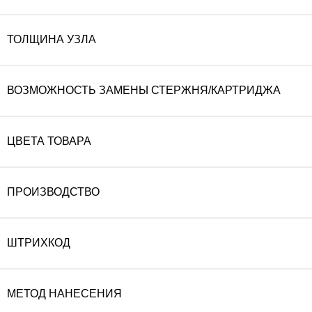
ТОЛЩИНА УЗЛА
ВОЗМОЖНОСТЬ ЗАМЕНЫ СТЕРЖНЯ/КАРТРИДЖА
ЦВЕТА ТОВАРА
ПРОИЗВОДСТВО
ШТРИХКОД
МЕТОД НАНЕСЕНИЯ