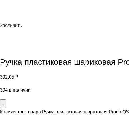
Увеличить
Ручка пластиковая шариковая Pr
392,05
₽
394 в наличии
Количество товара Ручка пластиковая шариковая Prodir Q