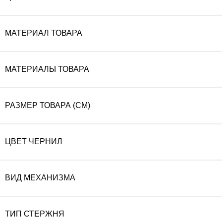
МАТЕРИАЛ ТОВАРА
МАТЕРИАЛЫ ТОВАРА
РАЗМЕР ТОВАРА (СМ)
ЦВЕТ ЧЕРНИЛ
ВИД МЕХАНИЗМА
ТИП СТЕРЖНЯ