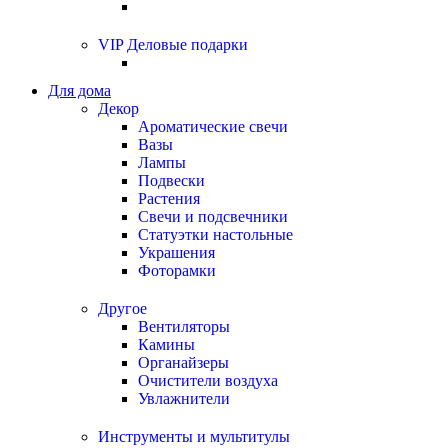
VIP Деловые подарки
Для дома
Декор
Ароматические свечи
Вазы
Лампы
Подвески
Растения
Свечи и подсвечники
Статуэтки настольные
Украшения
Фоторамки
Другое
Вентиляторы
Камины
Органайзеры
Очистители воздуха
Увлажнители
Инструменты и мультитулы