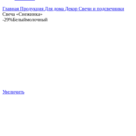
Главная
Продукция
Для дома
Декор
Свечи и подсвечники
Свеча «Снежинка»
-29%
Белый
молочный
Увеличить