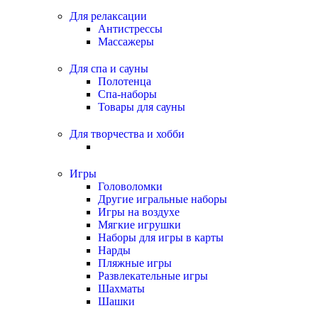
Для релаксации
Антистрессы
Массажеры
Для спа и сауны
Полотенца
Спа-наборы
Товары для сауны
Для творчества и хобби
Игры
Головоломки
Другие игральные наборы
Игры на воздухе
Мягкие игрушки
Наборы для игры в карты
Нарды
Пляжные игры
Развлекательные игры
Шахматы
Шашки