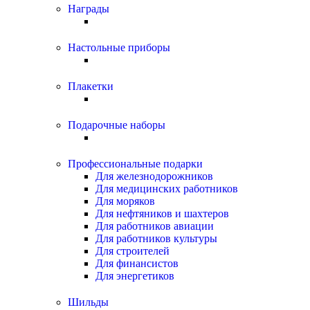
Награды
Настольные приборы
Плакетки
Подарочные наборы
Профессиональные подарки
Для железнодорожников
Для медицинских работников
Для моряков
Для нефтяников и шахтеров
Для работников авиации
Для работников культуры
Для строителей
Для финансистов
Для энергетиков
Шильды