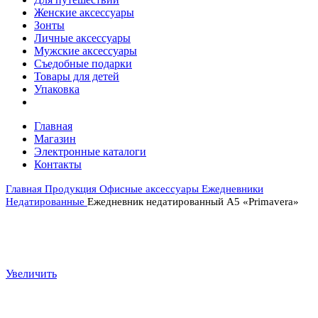
Женские аксессуары
Зонты
Личные аксессуары
Мужские аксессуары
Съедобные подарки
Товары для детей
Упаковка
Главная
Магазин
Электронные каталоги
Контакты
Главная
Продукция
Офисные аксессуары
Ежедневники
Недатированные
Ежедневник недатированный А5 «Primavera»
Увеличить