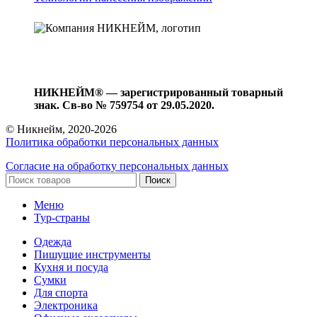
НИКНЕЙМ® — зарегистрированный товарный
знак. Св-во № 759754 от 29.05.2020.
© Никнейм, 2020-2026
Политика обработки персональных данных
Согласие на обработку персональных данных
Поиск
Меню
Тур-страны
Одежда
Пишущие инструменты
Кухня и посуда
Сумки
Для спорта
Электроника