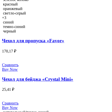
красный
оранжевый
светло-серый
+3
синий
темно-синий
черный
Чехол для пропуска «Favor»
170,17
₽
Сравнить
Buy Now
Чехол для бейджа «Crystal Mini»
25,41
₽
Сравнить
Buy Now