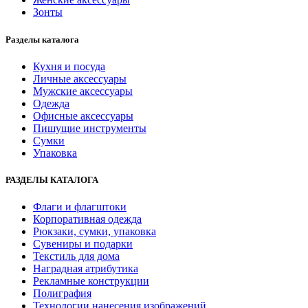
Зонты
Разделы каталога
Кухня и посуда
Личные аксессуары
Мужские аксессуары
Одежда
Офисные аксессуары
Пишущие инструменты
Сумки
Упаковка
РАЗДЕЛЫ КАТАЛОГА
Флаги и флагштоки
Корпоративная одежда
Рюкзаки, сумки, упаковка
Сувениры и подарки
Текстиль для дома
Наградная атрибутика
Рекламные конструкции
Полиграфия
Технологии нанесения изображений