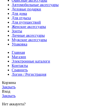
Офисные аксессуары
Автомобильные аксессуары
Деловые подарки
Для дома
Для отдыха
Для путешествий
Женские аксессуары
Зонты
Личные аксессуары
Мужские аксессуары
Упаковка
Главная
Магазин
Электронные каталоги
Контакты
Сравнить
Логин / Регистрация
Корзина
Закрыть
Вход
Закрыть
Нет аккаунта?