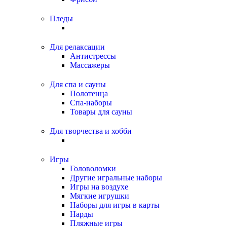
Пледы
Для релаксации
Антистрессы
Массажеры
Для спа и сауны
Полотенца
Спа-наборы
Товары для сауны
Для творчества и хобби
Игры
Головоломки
Другие игральные наборы
Игры на воздухе
Мягкие игрушки
Наборы для игры в карты
Нарды
Пляжные игры