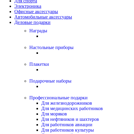
Для спорта
Электроника
Офисные аксессуары
Автомобильные аксессуары
Деловые подарки
Награды
Настольные приборы
Плакетки
Подарочные наборы
Профессиональные подарки
Для железнодорожников
Для медицинских работников
Для моряков
Для нефтяников и шахтеров
Для работников авиации
Для работников культуры