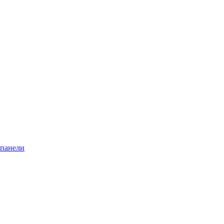
 панели