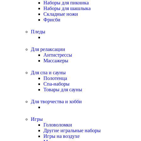
Наборы для пикника
Наборы для шашлыка
Складные ножи
Фрисби
Пледы
Для релаксации
Антистрессы
Массажеры
Для спа и сауны
Полотенца
Спа-наборы
Товары для сауны
Для творчества и хобби
Игры
Головоломки
Другие игральные наборы
Игры на воздухе