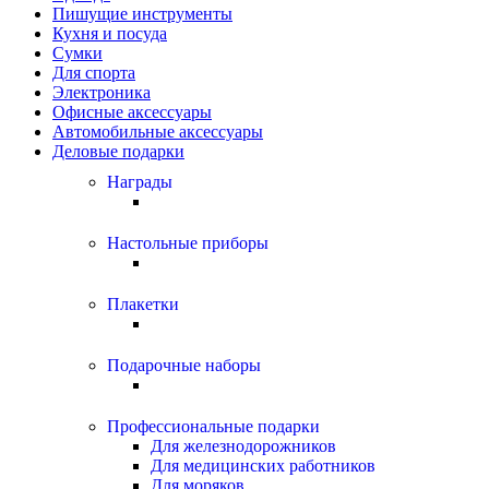
Пишущие инструменты
Кухня и посуда
Сумки
Для спорта
Электроника
Офисные аксессуары
Автомобильные аксессуары
Деловые подарки
Награды
Настольные приборы
Плакетки
Подарочные наборы
Профессиональные подарки
Для железнодорожников
Для медицинских работников
Для моряков