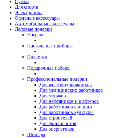
Сумки
Для спорта
Электроника
Офисные аксессуары
Автомобильные аксессуары
Деловые подарки
Награды
Настольные приборы
Плакетки
Подарочные наборы
Профессиональные подарки
Для железнодорожников
Для медицинских работников
Для моряков
Для нефтяников и шахтеров
Для работников авиации
Для работников культуры
Для строителей
Для финансистов
Для энергетиков
Шильды